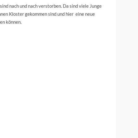
 sind nach und nach verstorben. Da sind viele Junge
nnen Kloster gekommen sind und hier eine neue
ben können.