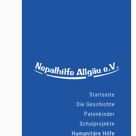
Startseite
Die Geschichte
Patenkinder
Schulprojekte
Humanitäre Hilfe