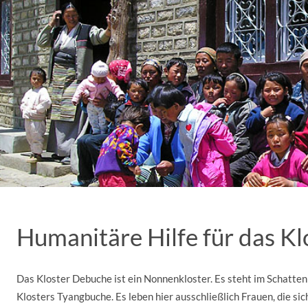
Humanitäre Hilfe für das K
Das Kloster Debuche ist ein Nonnenkloster. Es steht im Schatte
Klosters Tyangbuche. Es leben hier ausschließlich Frauen, die si