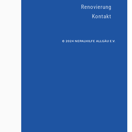
Renovierung
Kontakt
© 2024 NEPALHILFE ALLGÄU E.V.