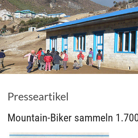
Presseartikel
Mountain-Biker sammeln 1.70