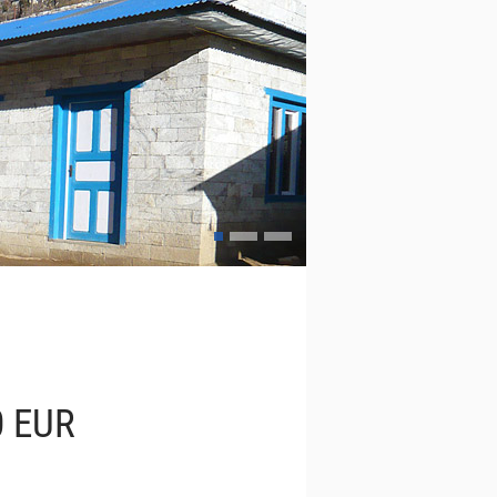
0 EUR