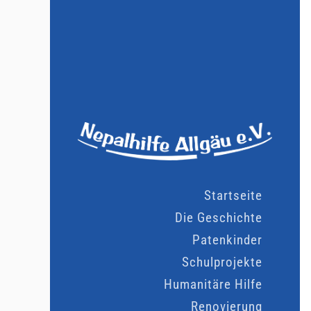
Startseite
Die Geschichte
Patenkinder
Schulprojekte
Humanitäre Hilfe
Renovierung