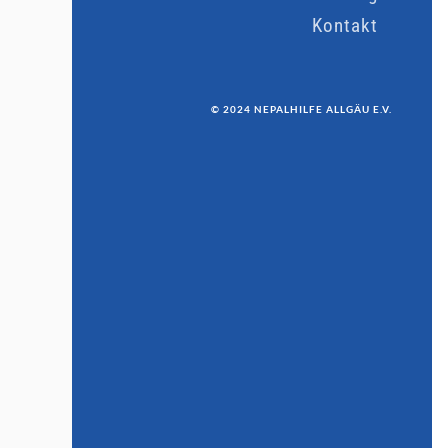
Kontakt
© 2024 NEPALHILFE ALLGÄU E.V.